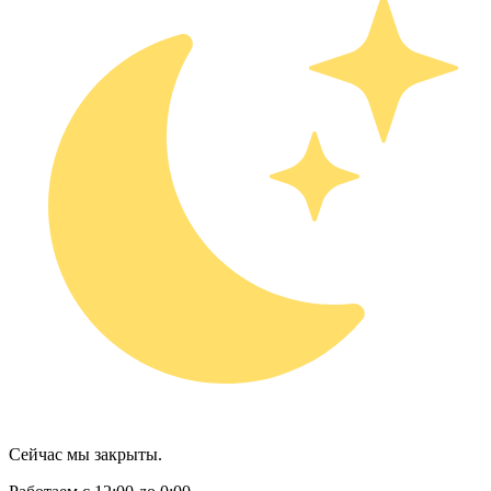
Сейчас мы закрыты.