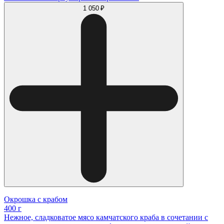
1 050 ₽
Окрошка с крабом
400 г
Нежное, сладковатое мясо камчатского краба в сочетании с