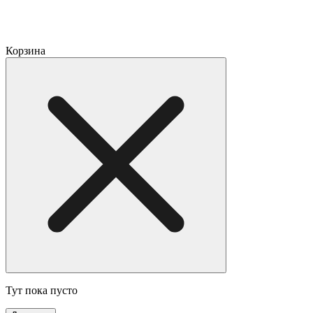
Корзина
Тут пока пусто