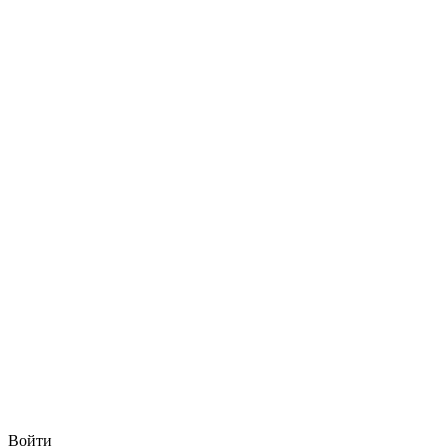
Войти