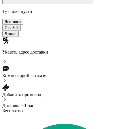
Тут пока пусто
Доставка
С собой
В зале
Указать адрес доставки
Комментарий к заказу
Добавить промокод
Доставка ~1 час
Бесплатно