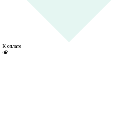
К оплате
0
₽