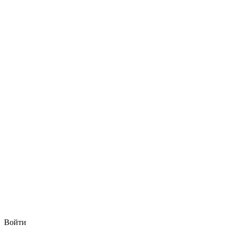
Войти