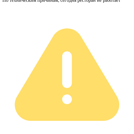
По техническим причинам, сегодня ресторан не работает