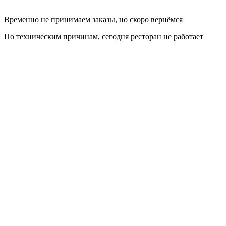
Временно не принимаем заказы, но скоро вернёмся
По техническим причинам, сегодня ресторан не работает