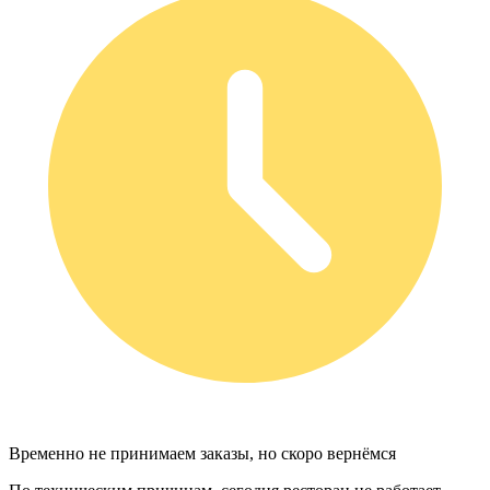
Временно не принимаем заказы, но скоро вернёмся