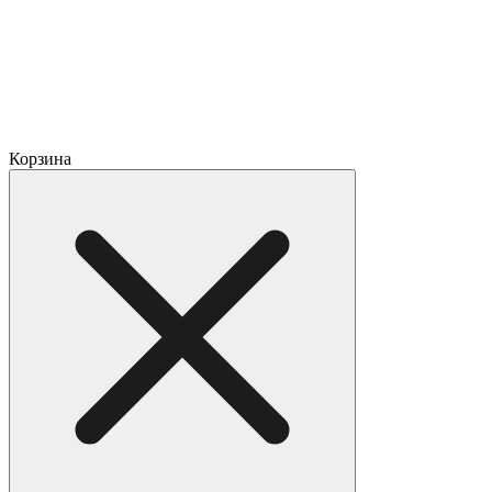
Корзина