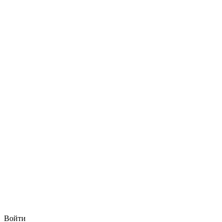
Войти