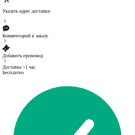
Указать адрес доставки
Комментарий к заказу
Добавить промокод
Доставка ~1 час
Бесплатно