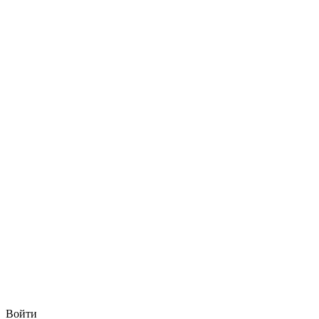
Войти