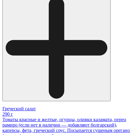
Греческий салат
290 г
Томаты красные и желтые, огурцы, оливки каламата, перец
рамиро (если нет в наличии — добавляют болгарский),
каперсы, фета, греческий соус. Посыпается сушеным орегано