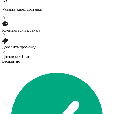
Указать адрес доставки
Комментарий к заказу
Добавить промокод
Доставка ~1 час
Бесплатно