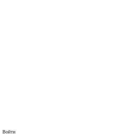
Войти