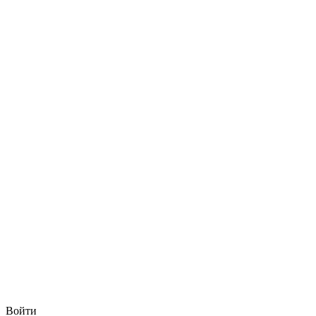
Войти