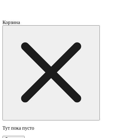
Корзина
Тут пока пусто