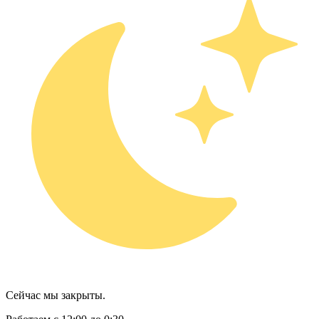
Сейчас мы закрыты.