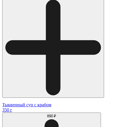
Тыквенный суп с крабом
350 г
890 ₽