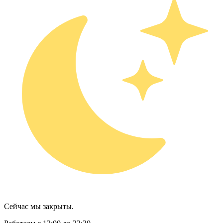
Сейчас мы закрыты.