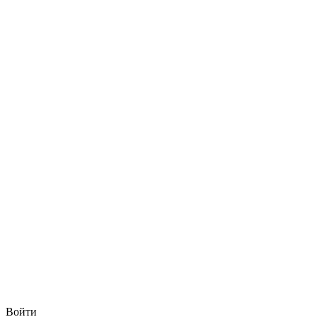
Войти