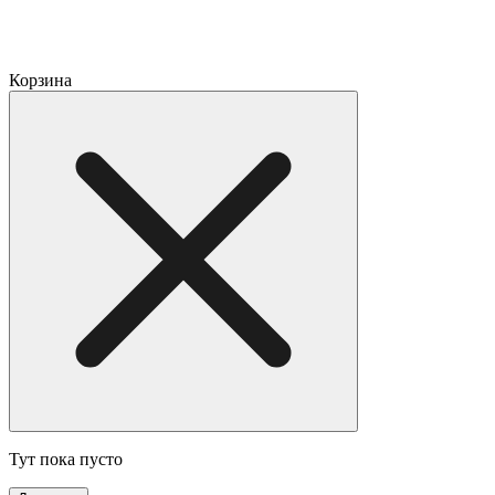
Корзина
Тут пока пусто