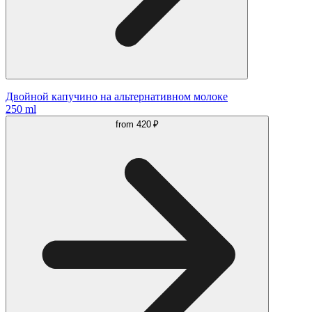
Двойной капучино на альтернативном молоке
250 ml
from
420 ₽