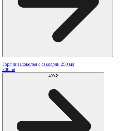
Горячий шоколад с савоярди 250 мл
300 ml
400 ₽