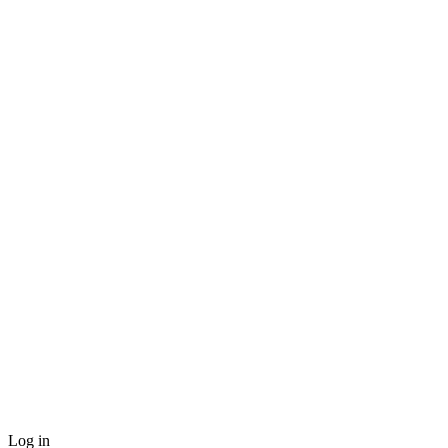
Log in