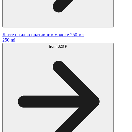
Латте на альтернативном молоке 250 мл
250 ml
from
320 ₽