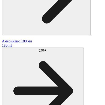
Американо 180 мл
180 ml
240 ₽