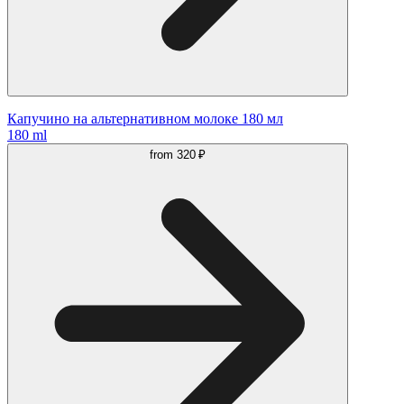
Капучино на альтернативном молоке 180 мл
180 ml
from
320 ₽