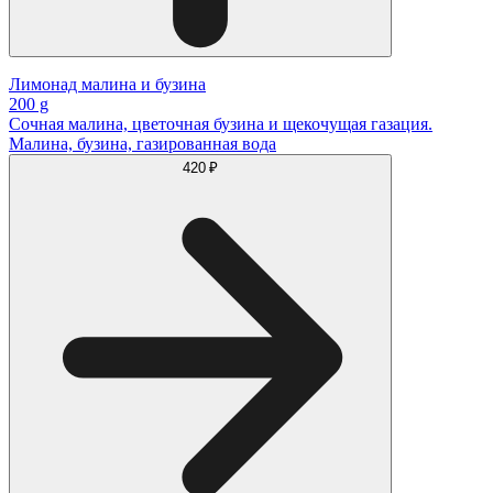
Лимонад малина и бузина
200 g
Сочная малина, цветочная бузина и щекочущая газация.
Малина, бузина, газированная вода
420 ₽