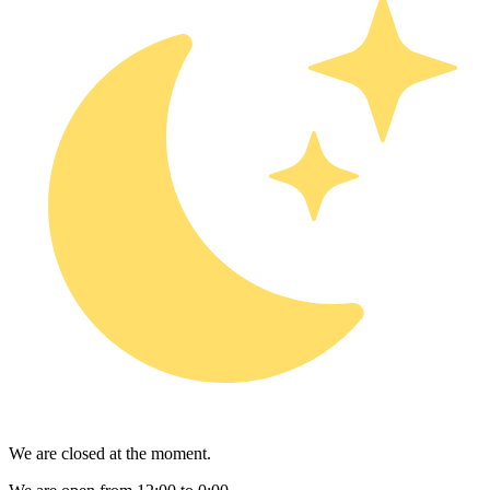
We are closed at the moment.