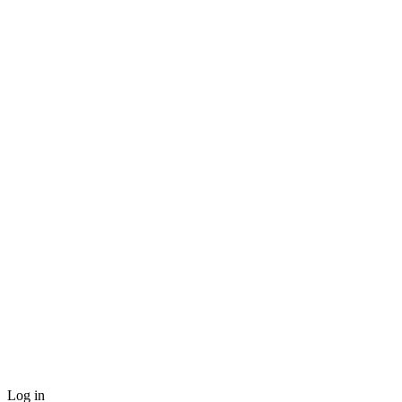
Log in