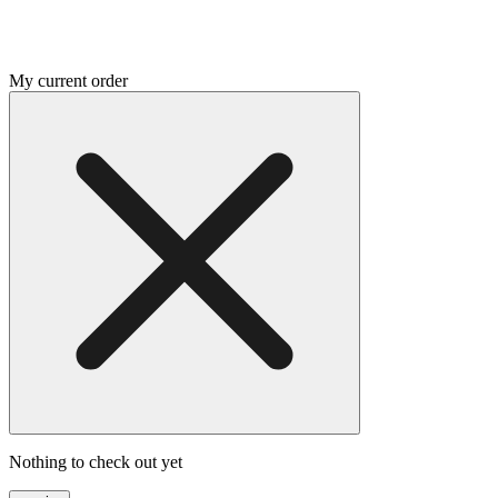
My current order
Nothing to check out yet